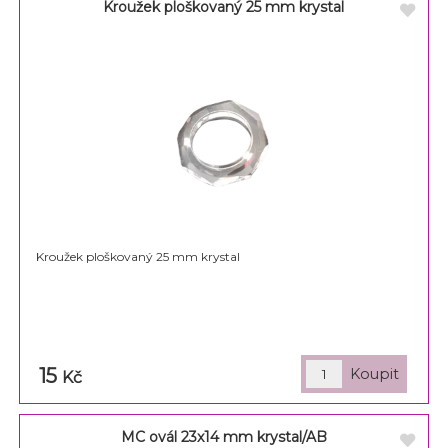
Kroužek ploškovaný 25 mm krystal
Kroužek ploškovaný 25 mm krystal
15
Kč
MC ovál 23x14 mm krystal/AB