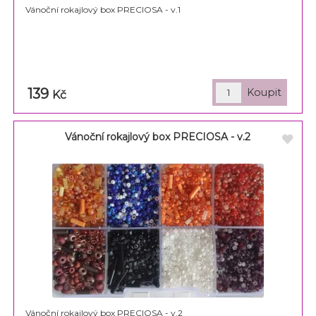
Vánoční rokajlový box PRECIOSA - v.1
139
Kč
Vánoční rokajlový box PRECIOSA - v.2
Vánoční rokajlový box PRECIOSA - v.2