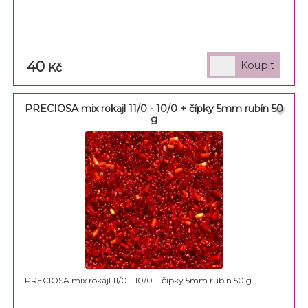
40
Kč
PRECIOSA mix rokajl 11/0 - 10/0 + čípky 5mm rubín 50
g
PRECIOSA mix rokajl 11/0 - 10/0 + čípky 5mm rubín 50 g