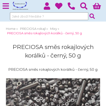
Home
PRECIOSA rokajl
Mixy
PRECIOSA směs rokajlových korálků - černý, 50 g
PRECIOSA směs rokajlových
korálků - černý, 50 g
PRECIOSA směs rokajlových korálků - černý, 50 g