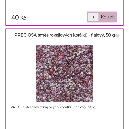
40
Kč
PRECIOSA směs rokajlových korálků - fialový, 50 g
PRECIOSA směs rokajlových korálků - fialový, 50 g