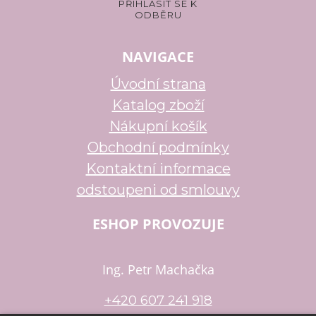
NAVIGACE
Úvodní strana
Katalog zboží
Nákupní košík
Obchodní podmínky
Kontaktní informace
odstoupeni od smlouvy
ESHOP PROVOZUJE
Ing. Petr Machačka
+420 607 241 918