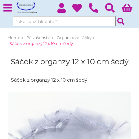
Home
Příslušenství
Organzové sáčky
Sáček z organzy 12 x 10 cm šedý
Sáček z organzy 12 x 10 cm šedý
Sáček z organzy 12 x 10 cm šedý