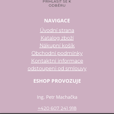
NAVIGACE
Úvodní strana
Katalog zboží
Nákupní košík
Obchodní podmínky
Kontaktní informace
odstoupeni od smlouvy
ESHOP PROVOZUJE
Ing. Petr Machačka
+420 607 241 918