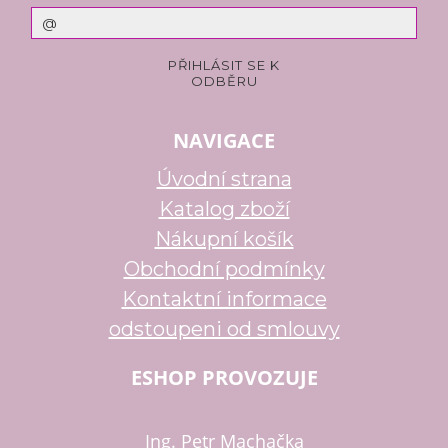
NAVIGACE
Úvodní strana
Katalog zboží
Nákupní košík
Obchodní podmínky
Kontaktní informace
odstoupeni od smlouvy
ESHOP PROVOZUJE
Ing. Petr Machačka