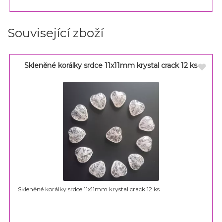
Související zboží
Skleněné korálky srdce 11x11mm krystal crack 12 ks
Skleněné korálky srdce 11x11mm krystal crack 12 ks