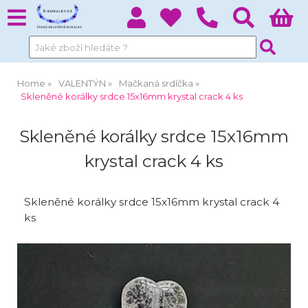
Home
VALENTÝN
Mačkaná srdíčka
Skleněné korálky srdce 15x16mm krystal crack 4 ks
Skleněné korálky srdce 15x16mm
krystal crack 4 ks
Skleněné korálky srdce 15x16mm krystal crack 4
ks