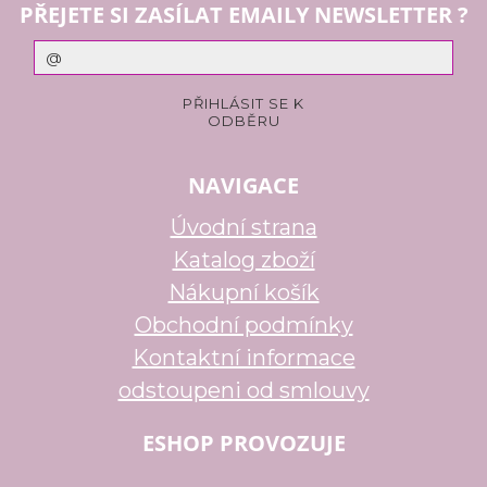
PŘEJETE SI ZASÍLAT EMAILY NEWSLETTER ?
NAVIGACE
Úvodní strana
Katalog zboží
Nákupní košík
Obchodní podmínky
Kontaktní informace
odstoupeni od smlouvy
ESHOP PROVOZUJE