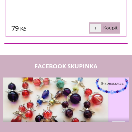
79
Kč
FACEBOOK SKUPINKA