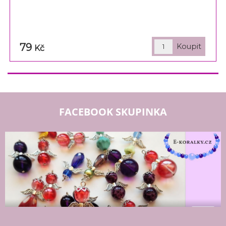
79
Kč
FACEBOOK SKUPINKA