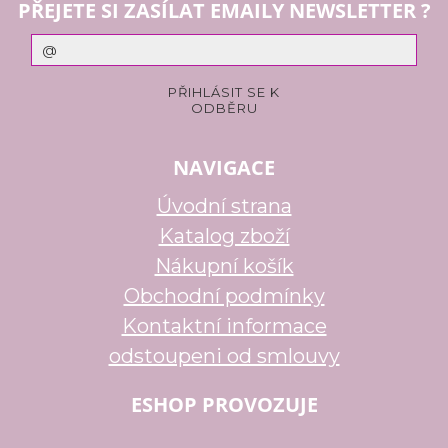
PŘEJETE SI ZASÍLAT EMAILY NEWSLETTER ?
NAVIGACE
Úvodní strana
Katalog zboží
Nákupní košík
Obchodní podmínky
Kontaktní informace
odstoupeni od smlouvy
ESHOP PROVOZUJE