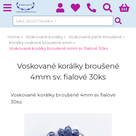
Home
Voskované korálky
Voskované perle broušené
Korálky voskové broušené 4mm
Voskované korálky broušené 4mm sv. fialové 30ks
Voskované korálky broušené
4mm sv. fialové 30ks
Voskované korálky broušené 4mm sv. fialové
30ks