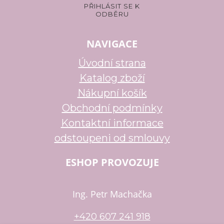
NAVIGACE
Úvodní strana
Katalog zboží
Nákupní košík
Obchodní podmínky
Kontaktní informace
odstoupeni od smlouvy
ESHOP PROVOZUJE
Ing. Petr Machačka
+420 607 241 918