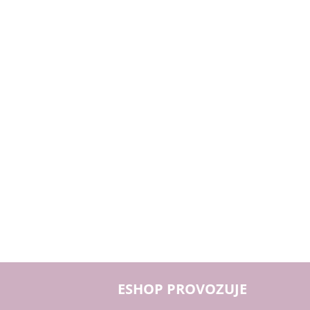
ESHOP PROVOZUJE