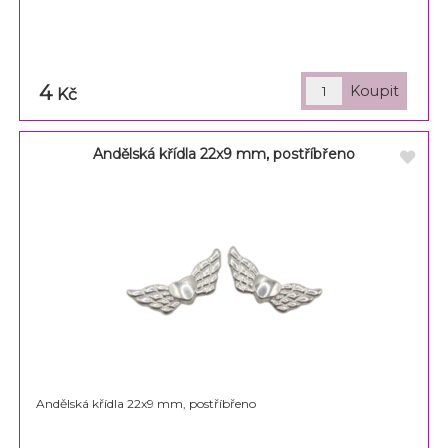
4
Kč
Andělská křídla 22x9 mm, postříbřeno
Andělská křídla 22x9 mm, postříbřeno