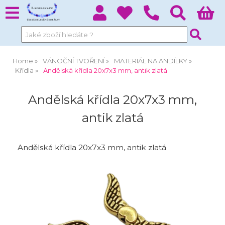
Home
VÁNOČNÍ TVOŘENÍ
MATERIÁL NA ANDÍLKY
Křídla
Andělská křídla 20x7x3 mm, antik zlatá
Andělská křídla 20x7x3 mm,
antik zlatá
Andělská křídla 20x7x3 mm, antik zlatá