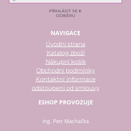
NAVIGACE
Úvodní strana
Katalog zboží
Nákupní košík
Obchodní podmínky
Kontaktní informace
odstoupeni od smlouvy
ESHOP PROVOZUJE
Ing. Petr Machačka