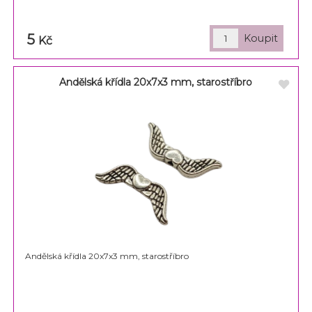
5
Kč
Andělská křídla 20x7x3 mm, starostříbro
Andělská křídla 20x7x3 mm, starostříbro