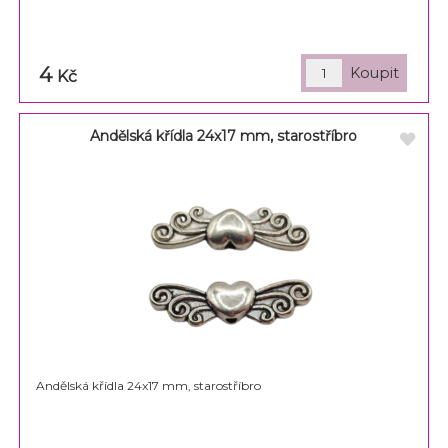
4
Kč
Andělská křídla 24x17 mm, starostříbro
Andělská křídla 24x17 mm, starostříbro