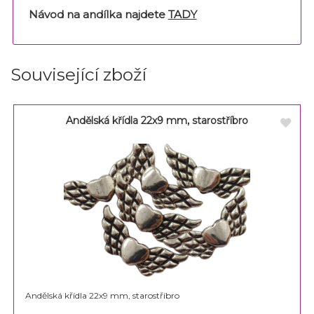
Návod na andílka najdete
TADY
Související zboží
Andělská křídla 22x9 mm, starostříbro
Andělská křídla 22x9 mm, starostříbro