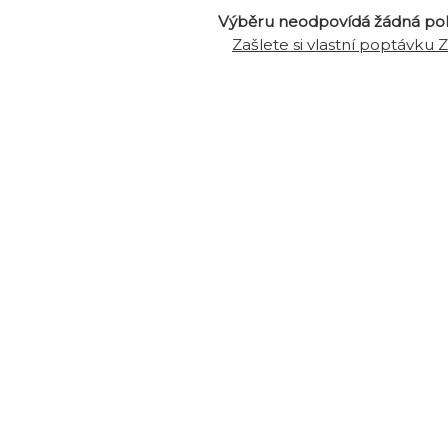
Výběru neodpovídá žádná po
Zašlete si vlastní poptávku 