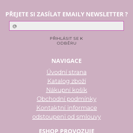
PŘEJETE SI ZASÍLAT EMAILY NEWSLETTER ?
NAVIGACE
Úvodní strana
Katalog zboží
Nákupní košík
Obchodní podmínky
Kontaktní informace
odstoupeni od smlouvy
ESHOP PROVOZUJE