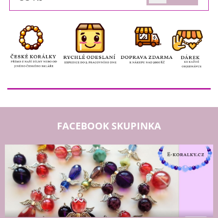
FACEBOOK SKUPINKA