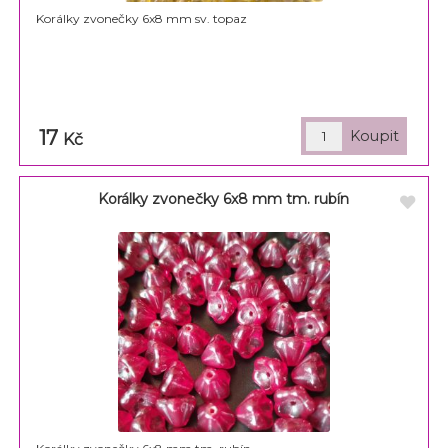
Korálky zvonečky 6x8 mm sv. topaz
17
Kč
Korálky zvonečky 6x8 mm tm. rubín