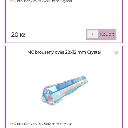
MC broušený ověs 20x12 mm Crystal
20
Kč
MC broušený ověs 28x12 mm Crystal
MC broušený ověs 28x12 mm Crystal