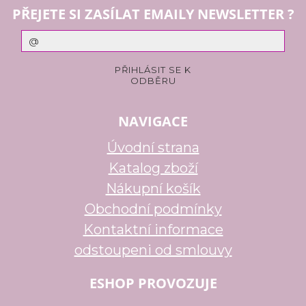
PŘEJETE SI ZASÍLAT EMAILY NEWSLETTER ?
NAVIGACE
Úvodní strana
Katalog zboží
Nákupní košík
Obchodní podmínky
Kontaktní informace
odstoupeni od smlouvy
ESHOP PROVOZUJE