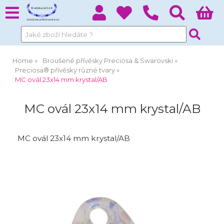
Home
Broušené přívěsky Preciosa & Swarovski
Preciosa® přívěsky různé tvary
MC ovál 23x14 mm krystal/AB
MC ovál 23x14 mm krystal/AB
MC ovál 23x14 mm krystal/AB