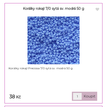
Korálky rokajl 7/0 sytá sv. modrá 50 g
Korálky rokajl Preciosa 7/0 sytá sv. modrá 50 g
38
Kč