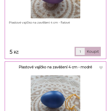
Plastové vajíčko na zavěšení 4 cm - fialové
5
Kč
Plastové vajíčko na zavěšení 4 cm - modré