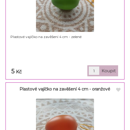
Plastové vajíčko na zavěšení 4 cm - zelené
5
Kč
Plastové vajíčko na zavěšení 4 cm - oranžové