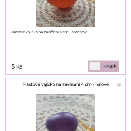
Plastové vajíčko na zavěšení 4 cm - oranžové
5
Kč
Plastové vajíčko na zavěšení 4 cm - fialové