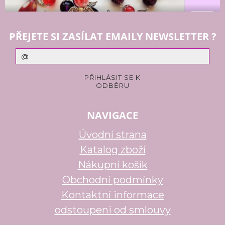
PŘEJETE SI ZASÍLAT EMAILY NEWSLETTER ?
NAVIGACE
Úvodní strana
Katalog zboží
Nákupní košík
Obchodní podmínky
Kontaktní informace
odstoupeni od smlouvy