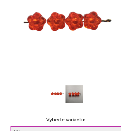
Vyberte variantu: