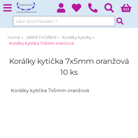
Home
JARNÍ TVOŘENÍ
Korálky kytičky
Korálky kytička 7x5mm oranžová
Korálky kytička 7x5mm oranžová
10 ks
Korálky kytička 7x5mm oranžová