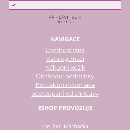
NAVIGACE
Úvodní strana
Katalog zboží
Nákupní košík
Obchodní podmínky
Kontaktní informace
odstoupeni od smlouvy
ESHOP PROVOZUJE
Ing. Petr Machačka