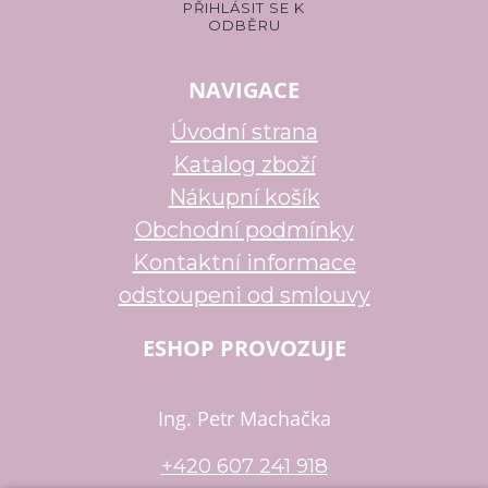
NAVIGACE
Úvodní strana
Katalog zboží
Nákupní košík
Obchodní podmínky
Kontaktní informace
odstoupeni od smlouvy
ESHOP PROVOZUJE
Ing. Petr Machačka
+420 607 241 918