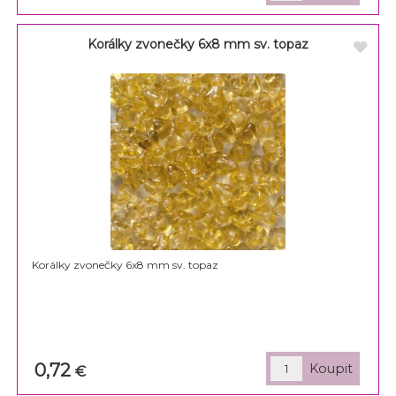
Korálky zvonečky 6x8 mm sv. topaz
Korálky zvonečky 6x8 mm sv. topaz
0,72
€