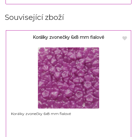
Související zboží
Korálky zvonečky 6x8 mm fialové
Korálky zvonečky 6x8 mm fialové