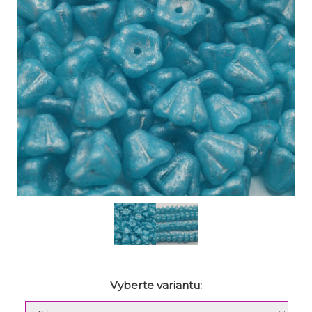
Vyberte variantu: