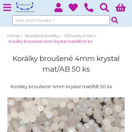
Home
Broušené korálky
Ohňovky 4 mm
Korálky broušené 4mm krystal mat/AB 50 ks
Korálky broušené 4mm krystal
mat/AB 50 ks
Korálky broušené 4mm krystal mat/AB 50 ks