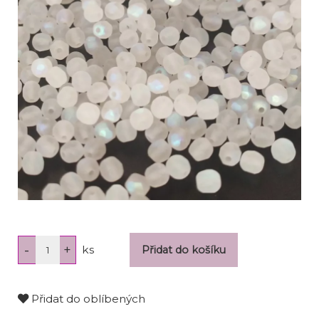
ks
Přidat do oblíbených