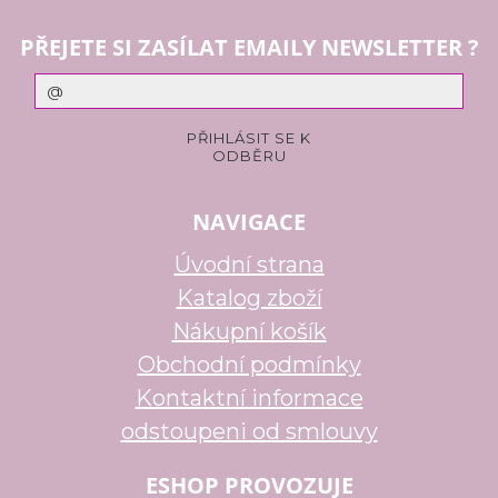
PŘEJETE SI ZASÍLAT EMAILY NEWSLETTER ?
NAVIGACE
Úvodní strana
Katalog zboží
Nákupní košík
Obchodní podmínky
Kontaktní informace
odstoupeni od smlouvy
ESHOP PROVOZUJE