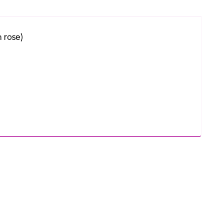
 rose)