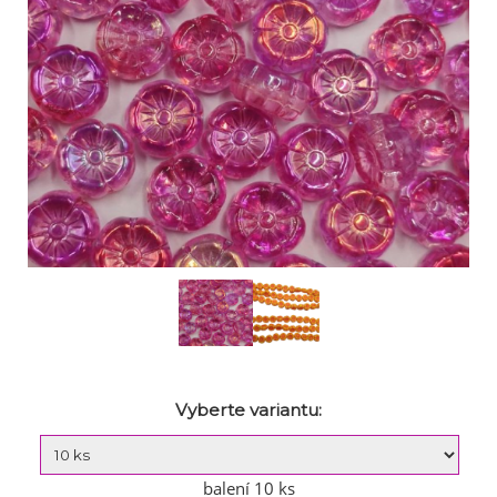
Vyberte variantu:
balení 10 ks