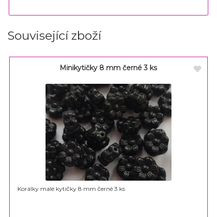
Související zboží
Minikytičky 8 mm černé 3 ks
Korálky malé kytičky 8 mm černé 3 ks