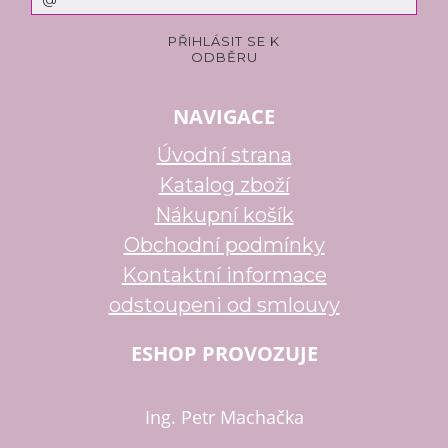
NAVIGACE
Úvodní strana
Katalog zboží
Nákupní košík
Obchodní podmínky
Kontaktní informace
odstoupeni od smlouvy
ESHOP PROVOZUJE
Ing. Petr Machačka