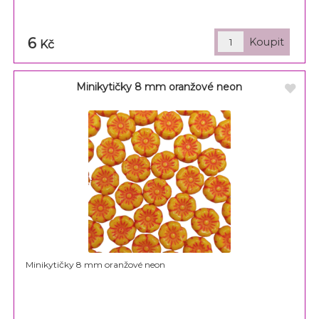
6
Kč
Minikytičky 8 mm oranžové neon
Minikytičky 8 mm oranžové neon