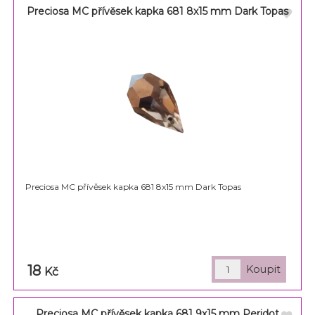
Preciosa MC přívěsek kapka 681 8x15 mm Dark Topas
Preciosa MC přívěsek kapka 681 8x15 mm Dark Topas
18
Kč
Preciosa MC přívěsek kapka 681 9x15 mm Peridot