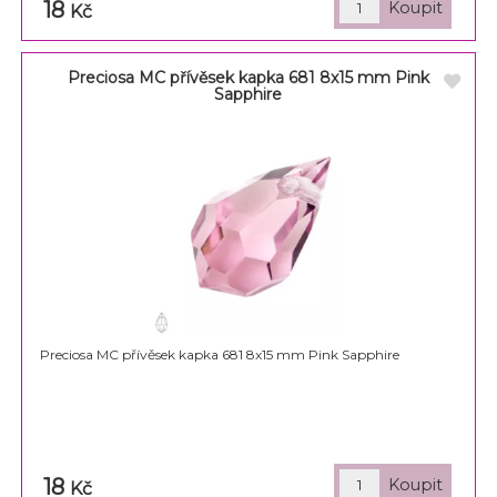
18
Kč
Preciosa MC přívěsek kapka 681 8x15 mm Pink
Sapphire
Preciosa MC přívěsek kapka 681 8x15 mm Pink Sapphire
18
Kč