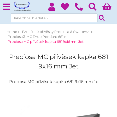
Home
Broušené přívěsky Preciosa & Swarovski
Preciosa® MC Drop Pendant 681
Preciosa MC přívěsek kapka 681 9x16 mm Jet
Preciosa MC přívěsek kapka 681
9x16 mm Jet
Preciosa MC přívěsek kapka 681 9x16 mm Jet