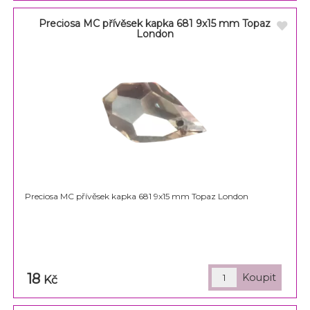
Preciosa MC přívěsek kapka 681 9x15 mm Topaz
London
Preciosa MC přívěsek kapka 681 9x15 mm Topaz London
18
Kč