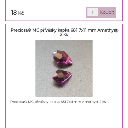
18
Kč
Preciosa® MC přívěsky kapka 681 7x11 mm Amethyst
2 ks
Preciosa® MC přívěsky kapka 681 7x11 mm Amethyst 2 ks