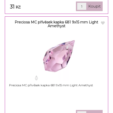
31
Kč
Preciosa MC přívěsek kapka 681 9x15 mm Light
Amethyst
Preciosa MC přívěsek kapka 681 9x15 mm Light Amethyst