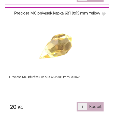
Preciosa MC přívěsek kapka 681 9x15 mm Yellow
Preciosa MC přívěsek kapka 681 9x15 mm Yellow
20
Kč