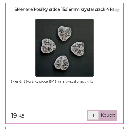
Skleněné korálky srdce 15x16mm krystal crack 4 ks
Skleněné korálky srdce 15x16mm krystal crack 4 ks
19
Kč