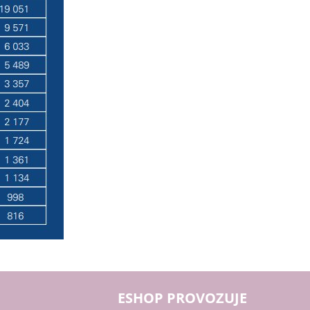
ESHOP PROVOZUJE