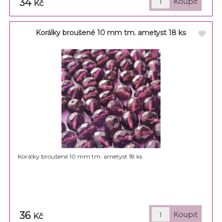
34
Kč
Korálky broušené 10 mm tm. ametyst 18 ks
Korálky broušené 10 mm tm. ametyst 18 ks
36
Kč