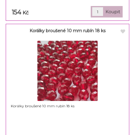
154
Kč
Korálky broušené 10 mm rubín 18 ks
Korálky broušené 10 mm rubín 18 ks