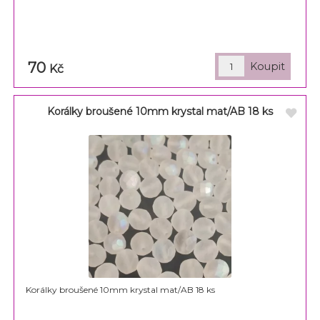
70
Kč
Korálky broušené 10mm krystal mat/AB 18 ks
Korálky broušené 10mm krystal mat/AB 18 ks