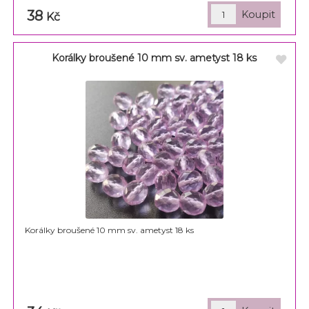
38
Kč
Korálky broušené 10 mm sv. ametyst 18 ks
Korálky broušené 10 mm sv. ametyst 18 ks