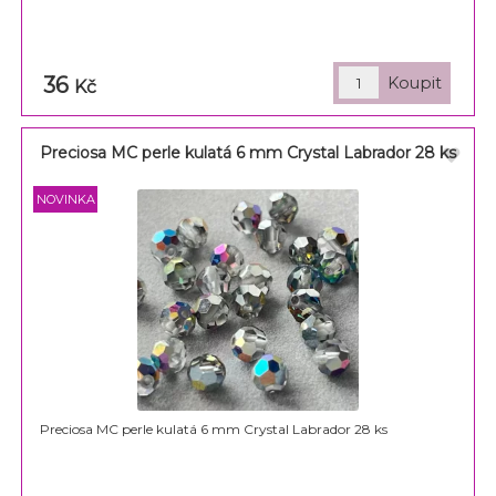
36
Kč
Preciosa MC perle kulatá 6 mm Crystal Labrador 28 ks
Preciosa MC perle kulatá 6 mm Crystal Labrador 28 ks