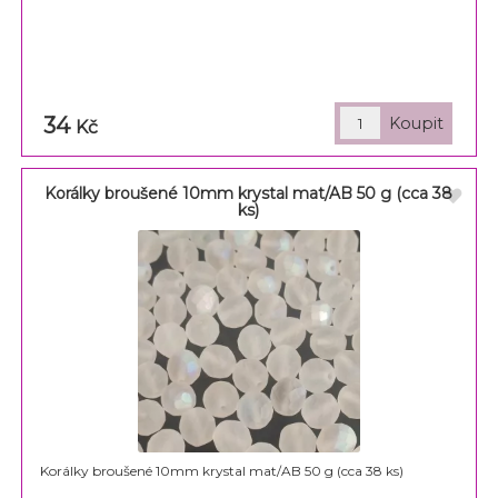
34
Kč
Korálky broušené 10mm krystal mat/AB 50 g (cca 38
ks)
Korálky broušené 10mm krystal mat/AB 50 g (cca 38 ks)