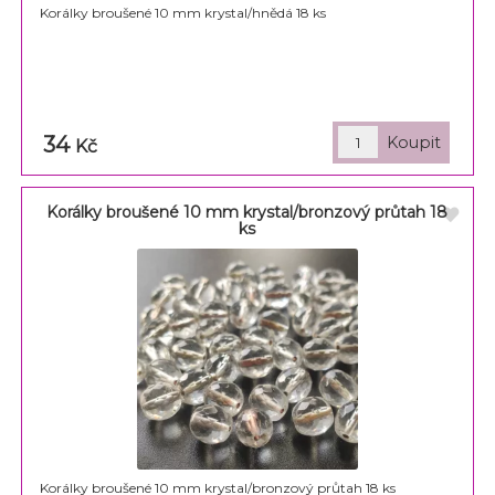
Korálky broušené 10 mm krystal/hnědá 18 ks
34
Kč
Korálky broušené 10 mm krystal/bronzový průtah 18
ks
Korálky broušené 10 mm krystal/bronzový průtah 18 ks