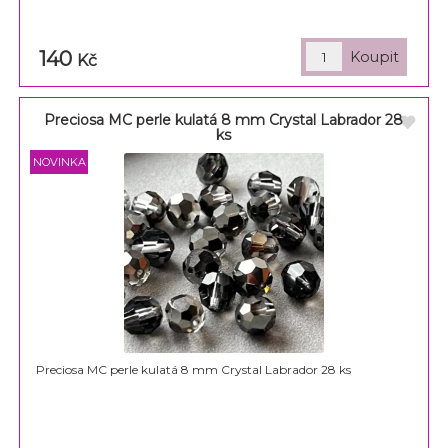
140
Kč
Preciosa MC perle kulatá 8 mm Crystal Labrador 28
ks
Preciosa MC perle kulatá 8 mm Crystal Labrador 28 ks