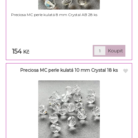
Preciosa MC perle kulatá 8 mm Crystal AB 28 ks
154
Kč
Preciosa MC perle kulatá 10 mm Crystal 18 ks