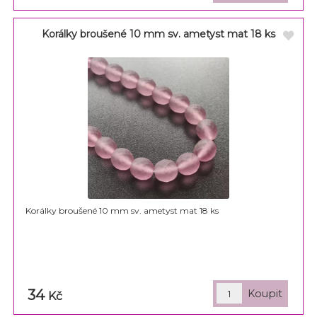
Korálky broušené 10 mm sv. ametyst mat 18 ks
Korálky broušené 10 mm sv. ametyst mat 18 ks
34
Kč