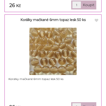
26
Kč
Korálky mačkané 6mm topaz lesk 50 ks
Korálky mačkané 6mm topaz lesk 50 ks