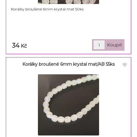
Korálky broušené 6mm krystal mat 50ks
34
Kč
Korálky broušené 6mm krystal mat/AB 55ks