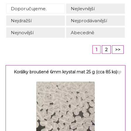
Doporučujeme.
Nejlevnější
Nejdražší
Nejprodávanější
Nejnovější
Abecedně
1
2
>>
Korálky broušené 6mm krystal mat 25 g (cca 85 ks)