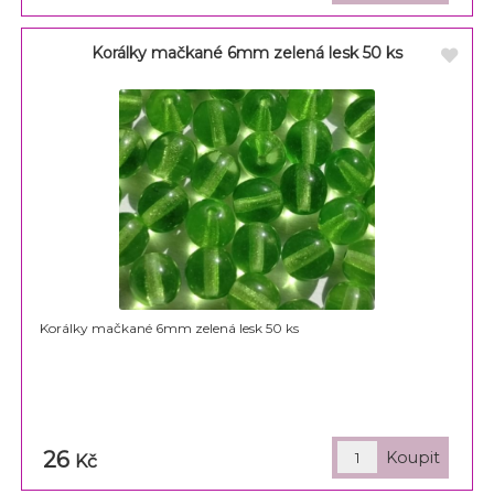
Korálky mačkané 6mm zelená lesk 50 ks
Korálky mačkané 6mm zelená lesk 50 ks
26
Kč