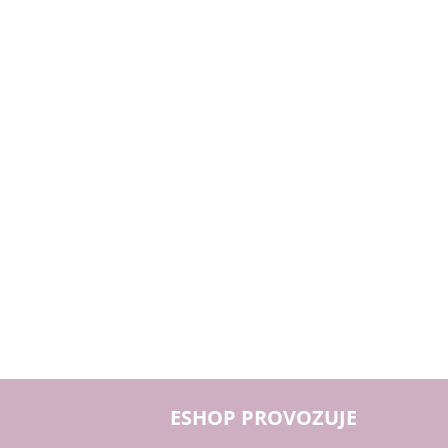
ESHOP PROVOZUJE