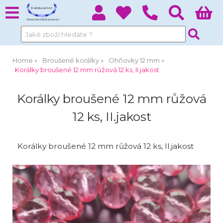
Home
Broušené korálky
Ohňovky 12 mm
Korálky broušené 12 mm růžová 12 ks, II.jakost
Korálky broušené 12 mm růžová
12 ks, II.jakost
Korálky broušené 12 mm růžová 12 ks, II.jakost