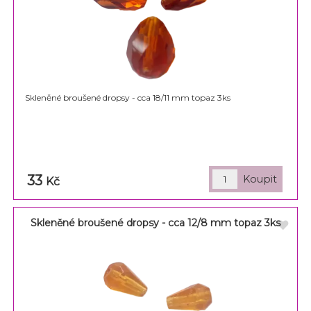
Skleněné broušené dropsy - cca 18/11 mm topaz 3ks
33
Kč
Skleněné broušené dropsy - cca 12/8 mm topaz 3ks