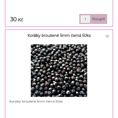
30
Kč
Korálky broušené 5mm černá 50ks
Korálky broušené 5mm černá 50ks