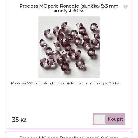
Preciosa MC perle Rondelle (sluníčka) 5x3 mm
ametyst 30 ks
Preciosa MC perle Rondelle (sluníčka) 5x3 mm ametyst 30 ks
35
Kč