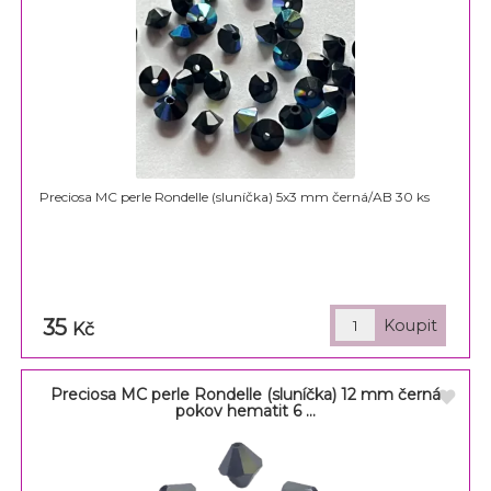
Preciosa MC perle Rondelle (sluníčka) 5x3 mm černá/AB 30 ks
35
Kč
Preciosa MC perle Rondelle (sluníčka) 12 mm černá
pokov hematit 6 ...