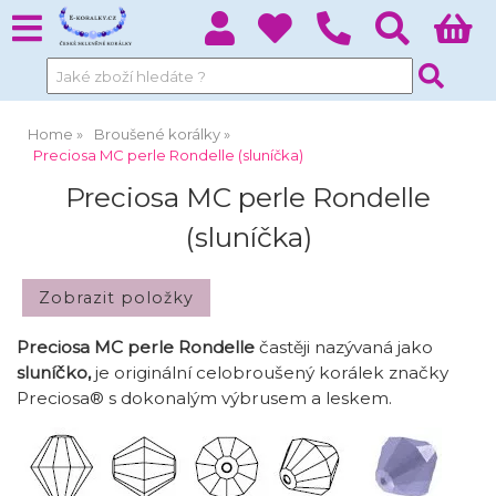
Home
Broušené korálky
Preciosa MC perle Rondelle (sluníčka)
Preciosa MC perle Rondelle
(sluníčka)
Preciosa MC perle Rondelle
častěji nazývaná jako
sluníčko,
je originální celobroušený korálek značky
Preciosa® s dokonalým výbrusem a leskem
.