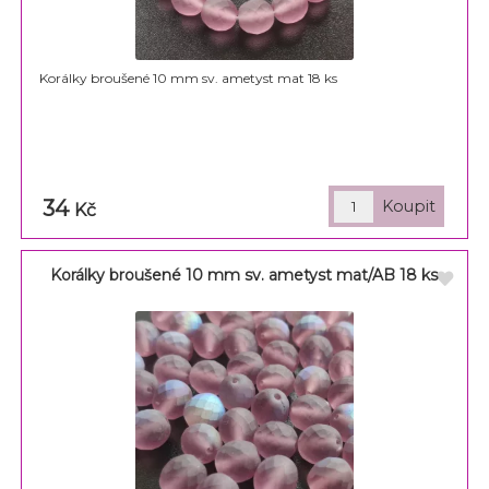
Korálky broušené 10 mm sv. ametyst mat 18 ks
34
Kč
Korálky broušené 10 mm sv. ametyst mat/AB 18 ks