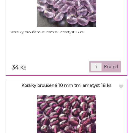
Korálky broušené 10 mm sv. ametyst 18 ks
34
Kč
Korálky broušené 10 mm tm. ametyst 18 ks