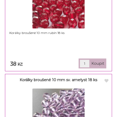
Korálky broušené 10 mm rubín 18 ks
38
Kč
Korálky broušené 10 mm sv. ametyst 18 ks