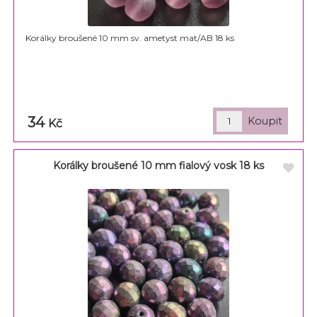
Korálky broušené 10 mm sv. ametyst mat/AB 18 ks
34
Kč
Korálky broušené 10 mm fialový vosk 18 ks