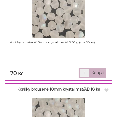
Korálky broušené 10mm krystal mat/AB 50 g (cca 38 ks)
70
Kč
Korálky broušené 10mm krystal mat/AB 18 ks