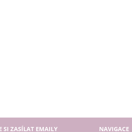
E SI ZASÍLAT EMAILY
NAVIGACE