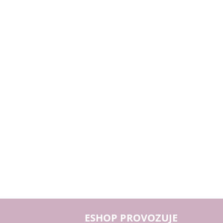
ESHOP PROVOZUJE