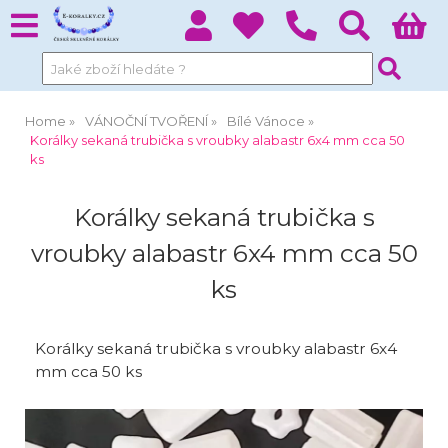
Home
VÁNOČNÍ TVOŘENÍ
Bílé Vánoce
Korálky sekaná trubička s vroubky alabastr 6x4 mm cca 50
ks
Korálky sekaná trubička s
vroubky alabastr 6x4 mm cca 50
ks
Korálky sekaná trubička s vroubky alabastr 6x4
mm cca 50 ks