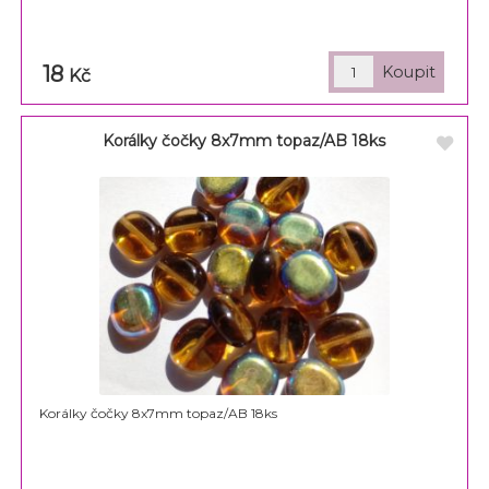
18
Kč
Korálky čočky 8x7mm topaz/AB 18ks
Korálky čočky 8x7mm topaz/AB 18ks