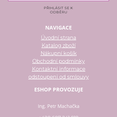
NAVIGACE
Úvodní strana
Katalog zboží
Nákupní košík
Obchodní podmínky
Kontaktní informace
odstoupeni od smlouvy
ESHOP PROVOZUJE
Ing. Petr Machačka