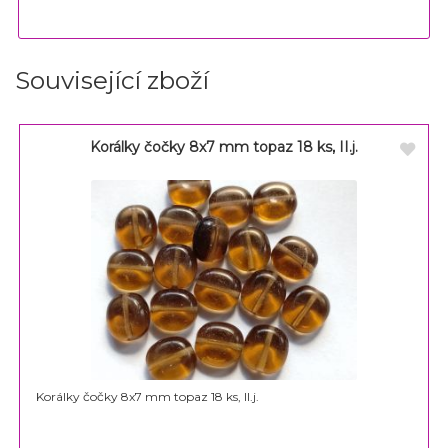
Související zboží
Korálky čočky 8x7 mm topaz 18 ks, II.j.
Korálky čočky 8x7 mm topaz 18 ks, II.j.