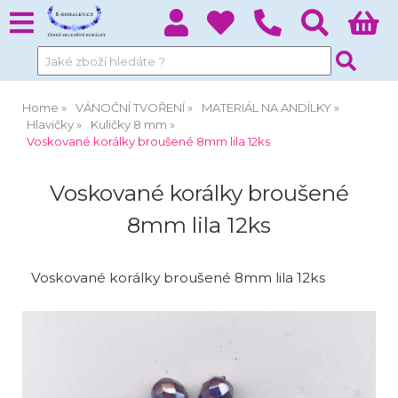
Home
VÁNOČNÍ TVOŘENÍ
MATERIÁL NA ANDÍLKY
Hlavičky
Kuličky 8 mm
Voskované korálky broušené 8mm lila 12ks
Voskované korálky broušené
8mm lila 12ks
Voskované korálky broušené 8mm lila 12ks