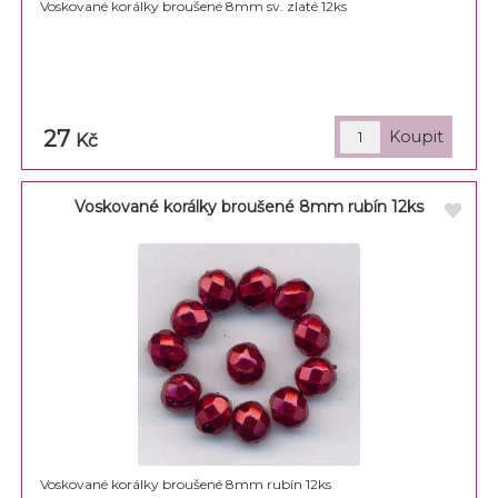
Voskované korálky broušené 8mm sv. zlaté 12ks
27
Kč
Voskované korálky broušené 8mm rubín 12ks
Voskované korálky broušené 8mm rubín 12ks