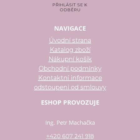
NAVIGACE
Úvodní strana
Katalog zboží
Nákupní košík
Obchodní podmínky
Kontaktní informace
odstoupeni od smlouvy
ESHOP PROVOZUJE
Ing. Petr Machačka
+420 607 241 918