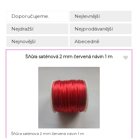
Doporučujeme.
Nejlevnější
Nejdražší
Nejprodávanější
Nejnovější
Abecedně
Šňůra saténová 2 mm červená návin 1 m
Šňůra saténová 2 mm červená návin 1 m