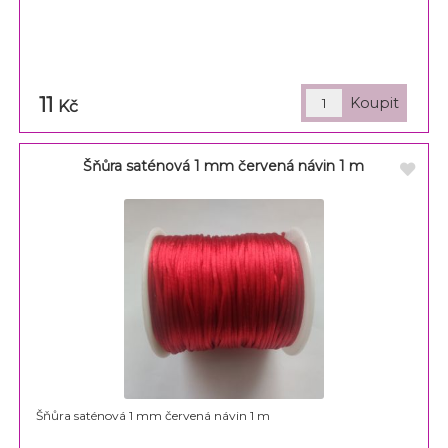
11
Kč
Šňůra saténová 1 mm červená návin 1 m
Šňůra saténová 1 mm červená návin 1 m