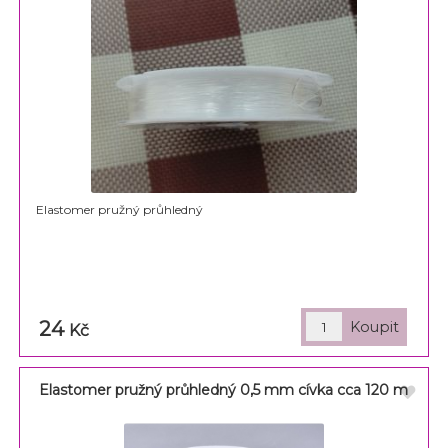
Elastomer pružný průhledný
24
Kč
Elastomer pružný průhledný 0,5 mm cívka cca 120 m