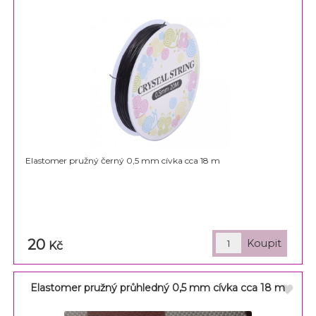
Elastomer pružný černý 0,5 mm cívka cca 18 m
20
Kč
Elastomer pružný průhledný 0,5 mm cívka cca 18 m