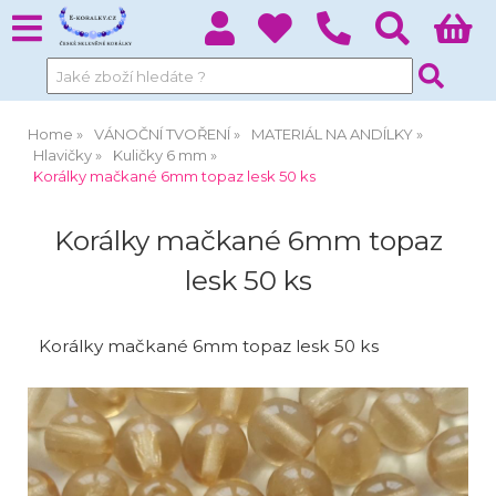
Home
VÁNOČNÍ TVOŘENÍ
MATERIÁL NA ANDÍLKY
Hlavičky
Kuličky 6 mm
Korálky mačkané 6mm topaz lesk 50 ks
Korálky mačkané 6mm topaz
lesk 50 ks
Korálky mačkané 6mm topaz lesk 50 ks