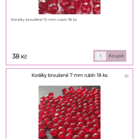
Korálky broušené 10 mm rubín 18 ks
38
Kč
Korálky broušené 7 mm rubín 18 ks