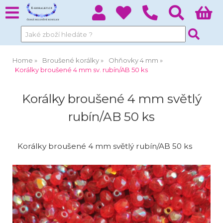
Home
Broušené korálky
Ohňovky 4 mm
Korálky broušené 4 mm sv. rubín/AB 50 ks
Korálky broušené 4 mm světlý
rubín/AB 50 ks
Korálky broušené 4 mm světlý rubín/AB 50 ks