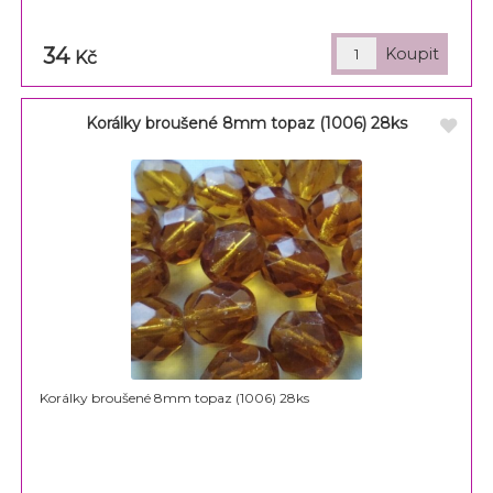
34
Kč
Korálky broušené 8mm topaz (1006) 28ks
Korálky broušené 8mm topaz (1006) 28ks