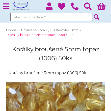
Home
Broušené korálky
Ohňovky 5 mm
Korálky broušené 5mm topaz (1006) 50ks
Korálky broušené 5mm topaz
(1006) 50ks
Korálky broušené 5mm topaz (1006) 50ks