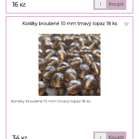
16
Kč
Korálky broušené 10 mm tmavý topaz 18 ks
Korálky broušené 10 mm tmavý topaz 18 ks
34
Kč