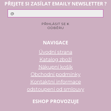
PŘEJETE SI ZASÍLAT EMAILY NEWSLETTER ?
NAVIGACE
Úvodní strana
Katalog zboží
Nákupní košík
Obchodní podmínky
Kontaktní informace
odstoupeni od smlouvy
ESHOP PROVOZUJE