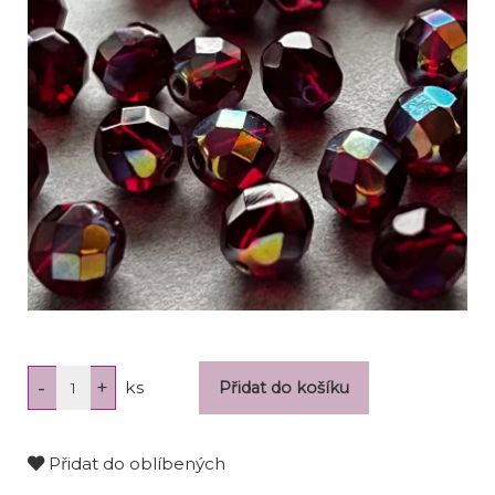
ks
Přidat do oblíbených