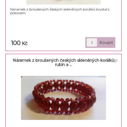
Náramek z broušených českých skleněných korálků krystal s
pokovem
100
Kč
Náramek z broušených českých skleněných korálků
rubín a ...