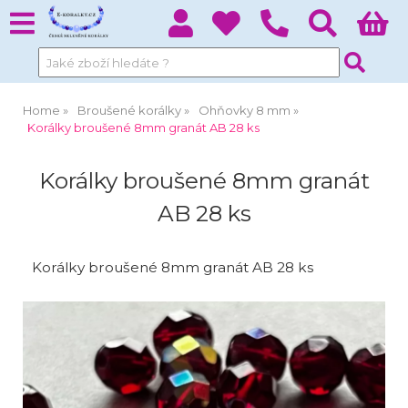
Home
Broušené korálky
Ohňovky 8 mm
Korálky broušené 8mm granát AB 28 ks
Korálky broušené 8mm granát
AB 28 ks
Korálky broušené 8mm granát AB 28 ks