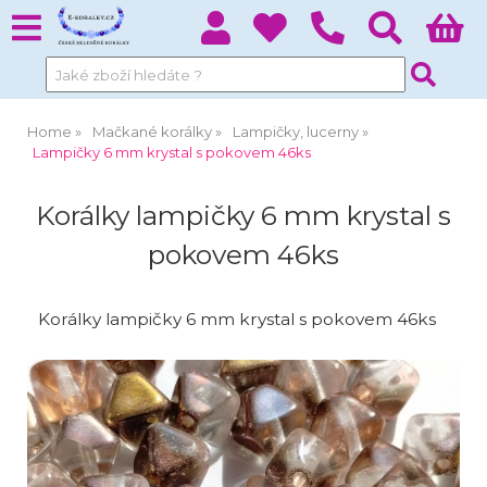
Home
Mačkané korálky
Lampičky, lucerny
Lampičky 6 mm krystal s pokovem 46ks
Korálky lampičky 6 mm krystal s
pokovem 46ks
Korálky lampičky 6 mm krystal s pokovem 46ks