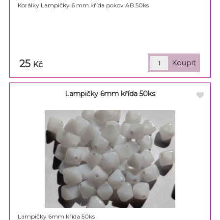
Korálky Lampičky 6 mm křída pokov AB 50ks
25
Kč
Lampičky 6mm křída 50ks
Lampičky 6mm křída 50ks