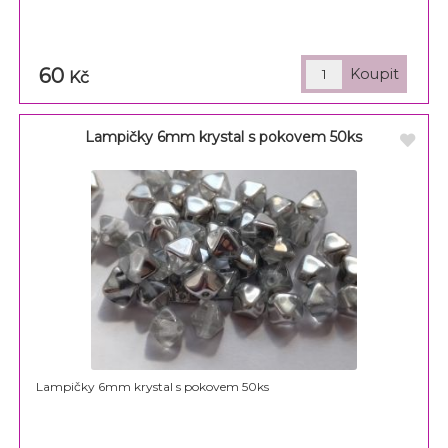
60
Kč
Lampičky 6mm krystal s pokovem 50ks
Lampičky 6mm krystal s pokovem 50ks