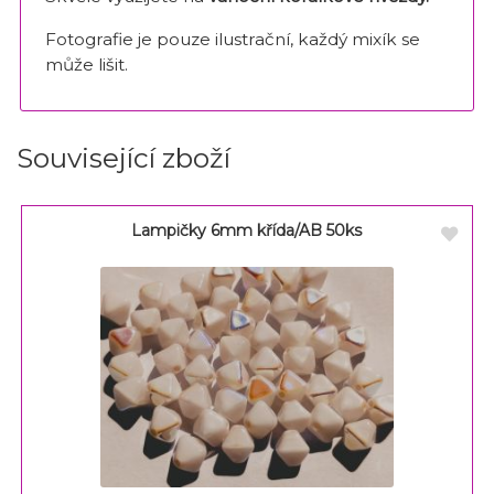
Fotografie je pouze ilustrační, každý mixík se
může lišit.
Související zboží
Lampičky 6mm křída/AB 50ks