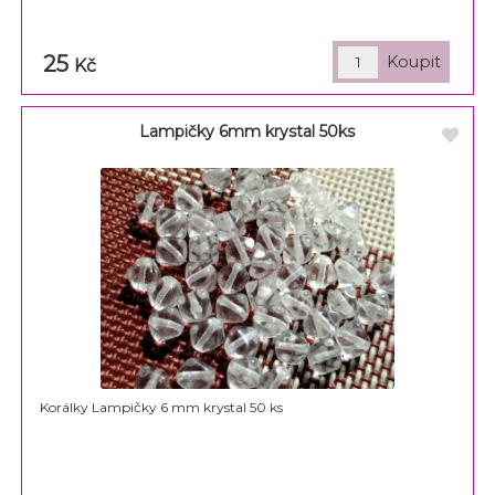
25
Kč
Lampičky 6mm krystal 50ks
Korálky Lampičky 6 mm krystal 50 ks