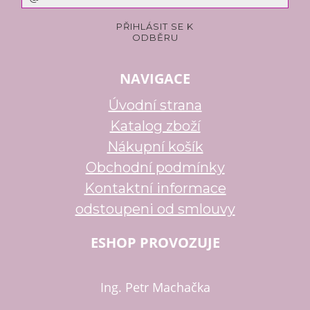
NAVIGACE
Úvodní strana
Katalog zboží
Nákupní košík
Obchodní podmínky
Kontaktní informace
odstoupeni od smlouvy
ESHOP PROVOZUJE
Ing. Petr Machačka