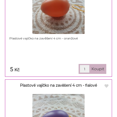
Plastové vajíčko na zavěšení 4 cm - oranžové
5
Kč
Plastové vajíčko na zavěšení 4 cm - fialové