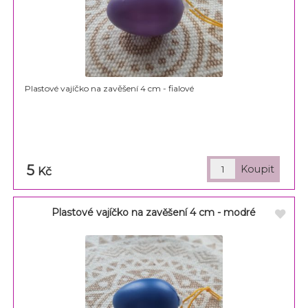
Plastové vajíčko na zavěšení 4 cm - fialové
5
Kč
Plastové vajíčko na zavěšení 4 cm - modré