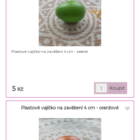
Plastové vajíčko na zavěšení 4 cm - zelené
5
Kč
Plastové vajíčko na zavěšení 4 cm - oranžové