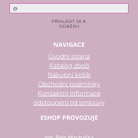
NAVIGACE
Úvodní strana
Katalog zboží
Nákupní košík
Obchodní podmínky
Kontaktní informace
odstoupeni od smlouvy
ESHOP PROVOZUJE
Ing. Petr Machačka