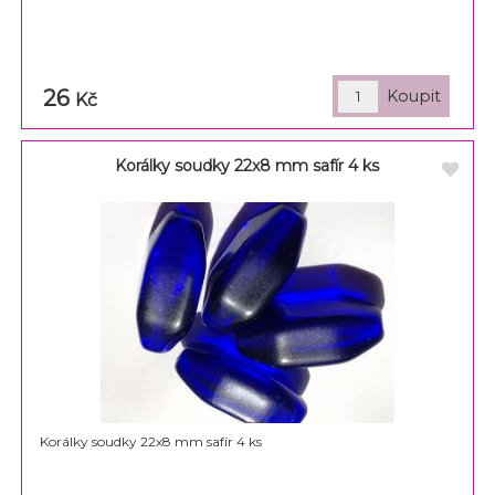
26
Kč
Korálky soudky 22x8 mm safír 4 ks
Korálky soudky 22x8 mm safír 4 ks