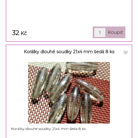
32
Kč
Korálky dlouhé soudky 21x4 mm šedá 8 ks
Korálky dlouhé soudky 21x4 mm šedá 8 ks