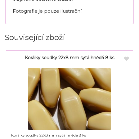
Fotografie je pouze ilustrační.
Související zboží
Korálky soudky 22x8 mm sytá hnědá 8 ks
Korálky soudky 22x8 mm sytá hnědá 8 ks