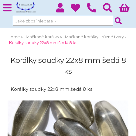
Home
Mačkané korálky
Mačkané korálky - různé tvary
Korálky soudky 22x8 mm šedá 8 ks
Korálky soudky 22x8 mm šedá 8
ks
Korálky soudky 22x8 mm šedá 8 ks