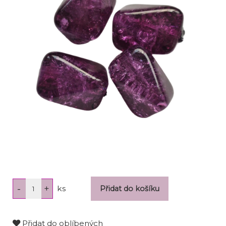
ks
Přidat do oblíbených