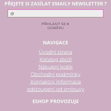
PŘEJETE SI ZASÍLAT EMAILY NEWSLETTER ?
NAVIGACE
Úvodní strana
Katalog zboží
Nákupní košík
Obchodní podmínky
Kontaktní informace
odstoupeni od smlouvy
ESHOP PROVOZUJE