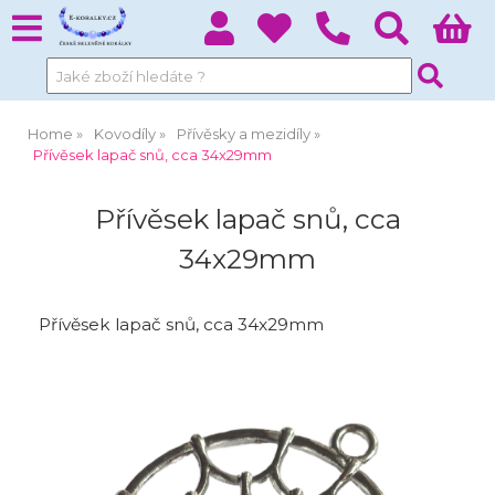
Home
Kovodíly
Přívěsky a mezidíly
Přívěsek lapač snů, cca 34x29mm
Přívěsek lapač snů, cca
34x29mm
Přívěsek lapač snů, cca 34x29mm