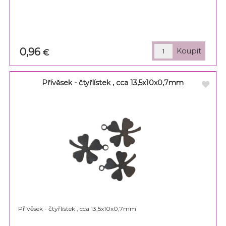
0,96
€
Přívěsek - čtyřlístek , cca 13,5x10x0,7mm
Přívěsek - čtyřlístek , cca 13,5x10x0,7mm