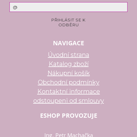
NAVIGACE
Úvodní strana
Katalog zboží
Nákupní košík
Obchodní podmínky
Kontaktní informace
odstoupeni od smlouvy
ESHOP PROVOZUJE
Ing. Petr Machačka