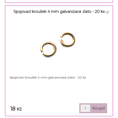
Spojovací kroužek 4 mm galvanizace zlato - 20 ks
Spojovací kroužek 4 mm galvanizace zlato - 20 ks
18
Kč