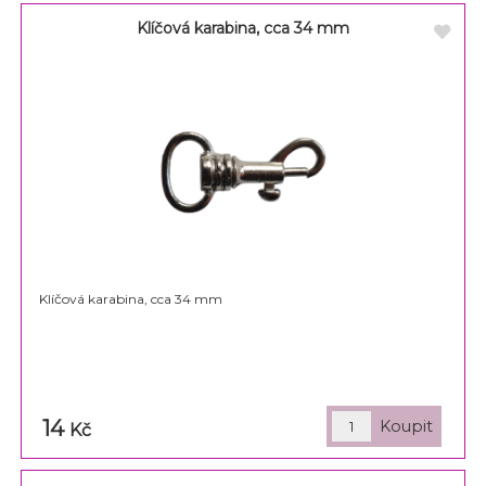
Klíčová karabina, cca 34 mm
Klíčová karabina, cca 34 mm
14
Kč