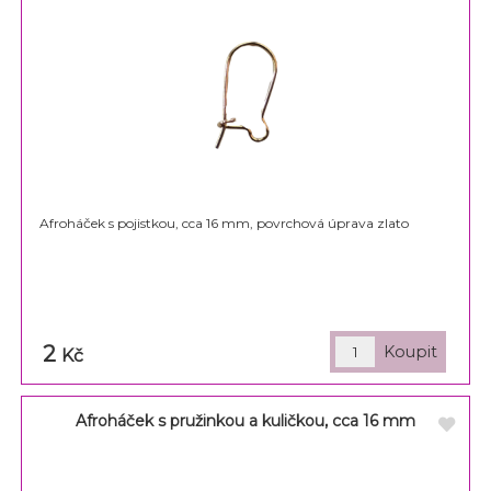
Afroháček s pojistkou, cca 16 mm, povrchová úprava zlato
2
Kč
Afroháček s pružinkou a kuličkou, cca 16 mm