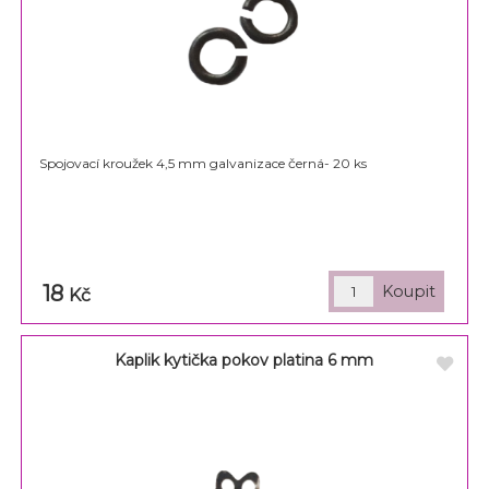
Spojovací kroužek 4,5 mm galvanizace černá- 20 ks
18
Kč
Kaplik kytička pokov platina 6 mm