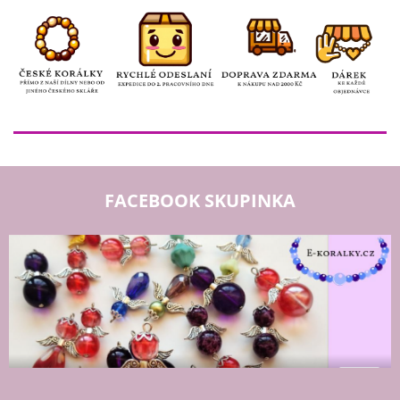
FACEBOOK SKUPINKA