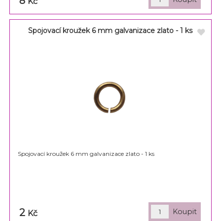
8
Kč
Spojovací kroužek 6 mm galvanizace zlato - 1 ks
Spojovací kroužek 6 mm galvanizace zlato - 1 ks
2
Kč