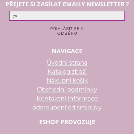
PŘEJETE SI ZASÍLAT EMAILY NEWSLETTER ?
NAVIGACE
Úvodní strana
Katalog zboží
Nákupní košík
Obchodní podmínky
Kontaktní informace
odstoupeni od smlouvy
ESHOP PROVOZUJE