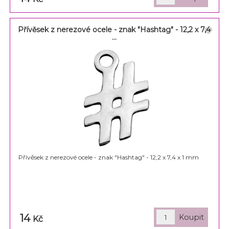
Přívěsek z nerezové ocele - znak "Hashtag" - 12,2 x 7,4
...
Přívěsek z nerezové ocele - znak "Hashtag" - 12,2 x 7,4 x 1 mm
14
Kč