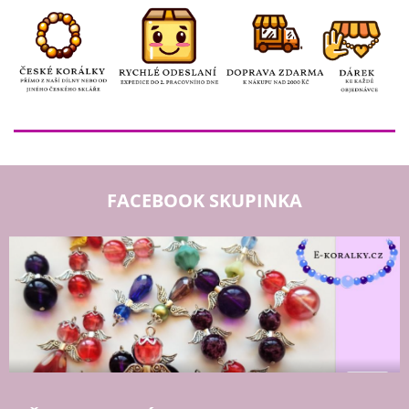
FACEBOOK SKUPINKA