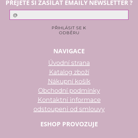
PŘEJETE SI ZASÍLAT EMAILY NEWSLETTER ?
NAVIGACE
Úvodní strana
Katalog zboží
Nákupní košík
Obchodní podmínky
Kontaktní informace
odstoupeni od smlouvy
ESHOP PROVOZUJE