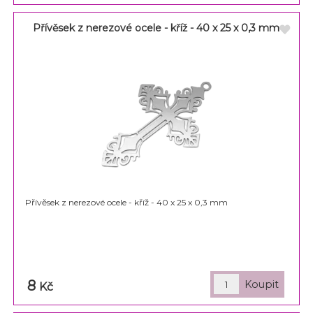
Přívěsek z nerezové ocele - kříž - 40 x 25 x 0,3 mm
Přívěsek z nerezové ocele - kříž - 40 x 25 x 0,3 mm
8
Kč